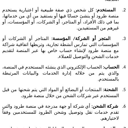
2.
المستخدم:
كل شخص ذي صفة طبيعية أو اعتبارية يستخدم
منصة طرود أو ينشئ حسابًا فيها أو يستفيد من أي من خدماتها،
بما في ذلك الأفراد، أو المتاجر، أو الشركات، أو المؤسسات، أو
غيرهم من المستفيدين.
3.
ا
لمتجر أو الشركة/ المؤسسة:
المتاجر أو الشركات أو
المؤسسات التي تمارس أنشطة تجارية، وتربطها اتفاقية شراكة
مع منصة طرود لإنشاء حساب خاص بها عبر المنصة لتقديم
خدمات الشحن والتوصيل للعملاء
.
4.
الحساب:
الحساب الإلكتروني الذي ينشئه المستخدم في المنصة،
والذي يتم من خلاله إدارة الخدمات والبيانات المرتبطة
بالمستخدم.
5.
الشحنة:
المنتجات أو البضائع أو المواد التي يتم شحنها من قبل
المستخدم عبر شركات الشحن من خلال منصة طرود
.
6.
شركة الشحن:
أي شركة أو جهة مدرجة في منصة طرود والتي
تقدم خدمات نقل وتوصيل وشحن الطرود للمستخدمين وفقاً
لاختيارهم
.