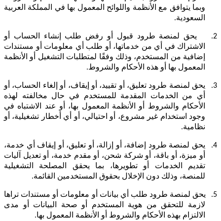
وبما يتوافق مع الأنظمة واللوائح المعمول بها في المملكة العربية
السعودية.
2.
يحق لمنصة طرود قبول أو رفض طلب إنشاء الحساب أو
الاشتراك في أي من خدماتها، أو طلب أي معلومات أو مستندات
إضافية من المستخدم، وذلك وفقًا لمتطلبات التشغيل أو الأنظمة
المعمول بها أو هذه الأحكام والشروط.
3.
يحق لمنصة طرود تعليق، أو تقييد، أو إيقاف، أو إلغاء الحساب، أو
أي من الخدمات المقدمة للمستخدم في حال مخالفته لهذه
الأحكام والشروط أو الأنظمة المعمول بها، أو عند الاشتباه في
وجود استخدام غير مشروع، أو احتيالي، أو أي أخطار تشغيلية، أو
نظامية.
4.
يحق لمنصة طرود إضافة، أو إزالة، أو تعليق، أو إيقاف أي خدمة،
أو ميزة، أو باقة، أو شركة شحن، أو مقدم خدمة، أو تعديل آليات
تقديم الخدمات أو تطويرها، بما يحقق المصلحة التشغيلية
للمنصة، وذلك دون الإخلال بحقوق المستخدمين القائمة.
5.
يحق لمنصة طرود طلب أي بيانات أو معلومات أو مستندات تراها
لازمة للتحقق من هوية المستخدم أو صحة البيانات أو مدى
الالتزام بهذه الأحكام والشروط أو الأنظمة المعمول بها.