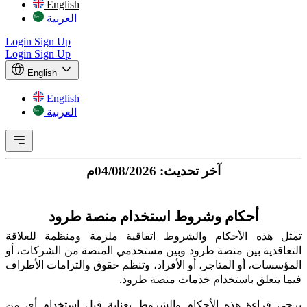
English
العربية
Login
Sign Up
Login
Sign Up
English
English
العربية
آخر تحديث: 04/08/2026م
أحكام وشروط استخدام منصة طرود
تمثل هذه الأحكام والشروط اتفاقية ملزمة ومنظمة للعلاقة
التعاقدية بين منصة طرود وبين مستخدمي المنصة من الشركات، أو
المؤسسات، أو المتاجر، أو الأفراد، وتنظم حقوق والتزامات الأطراف
فيما يتعلق باستخدام خدمات منصة طرود.
يرجى قراءة هذه الأحكام والشروط بعناية قبل استخدام أي من