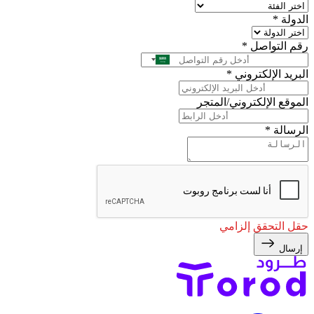
الدولة
*
رقم التواصل
*
البريد الإلكتروني
*
الموقع الإلكتروني/المتجر
الرسالة
*
حقل التحقق إلزامي
إرسال