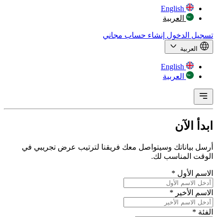
English
العربية
تسجيل الدخول
إنشاء حساب مجاني
العربية
English
العربية
ابدأ
الآن
أرسل بياناتك وسيتواصل معك فريقنا لترتيب عرض تجريبي في
الوقت المناسب لك.
الاسم الأول
*
الاسم الأخير
*
الفئة
*