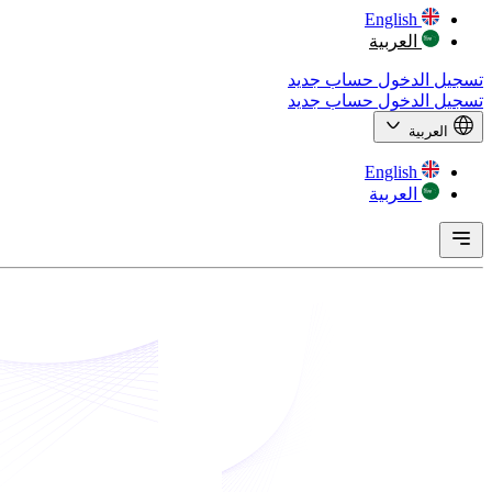
English
العربية
تسجيل الدخول
حساب جديد
تسجيل الدخول
حساب جديد
العربية
English
العربية