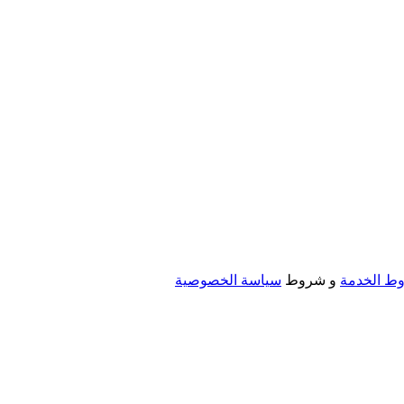
ط الخدمة
و شروط
سياسة الخصوصية