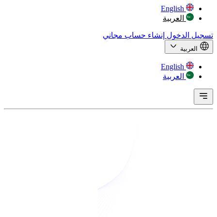
English
العربية
تسجيل الدخول
إنشاء حساب مجاني
العربية
English
العربية