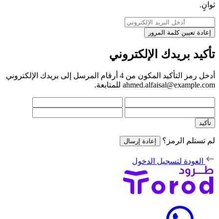
ثوانٍ.
إعادة تعيين كلمة المرور
تأكيد بريدك
الإلكتروني
أدخل رمز التأكيد المكون من 4 أرقام المرسل إلى بريدك الإلكتروني
ahmed.alfaisal@example.com
للمتابعة.
تأكيد
لم تستلم الرمز؟
إعادة إرسال
العودة لتسجيل الدخول