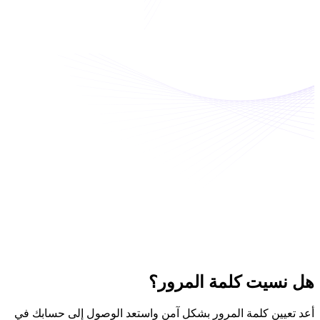
هل نسيت
كلمة المرور؟
أعد تعيين كلمة المرور بشكل آمن واستعد الوصول إلى حسابك في