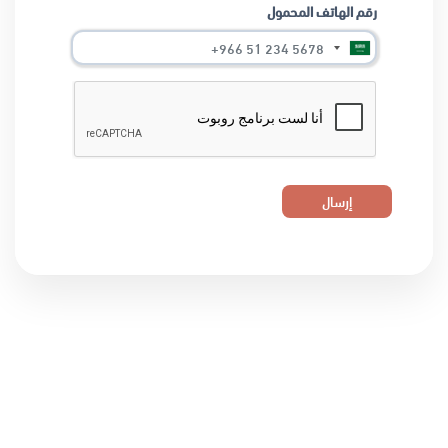
رقم الهاتف المحمول
إرسال